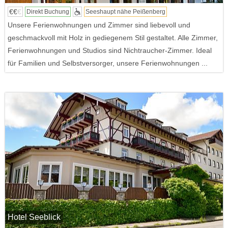
€€
€
Direkt Buchung
Seeshaupt nähe Peißenberg
Unsere Ferienwohnungen und Zimmer sind liebevoll und
geschmackvoll mit Holz in gediegenem Stil gestaltet. Alle Zimmer,
Ferienwohnungen und Studios sind Nichtraucher-Zimmer. Ideal
für Familien und Selbstversorger, unsere Ferienwohnungen ...
Hotel Seeblick