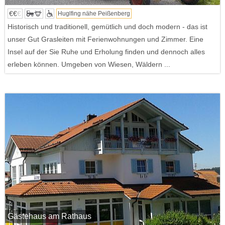
€€
€
Huglfing nähe Peißenberg
Historisch und traditionell, gemütlich und doch modern - das ist
unser Gut Grasleiten mit Ferienwohnungen und Zimmer. Eine
Insel auf der Sie Ruhe und Erholung finden und dennoch alles
erleben können. Umgeben von Wiesen, Wäldern ...
Gästehaus am Rathaus