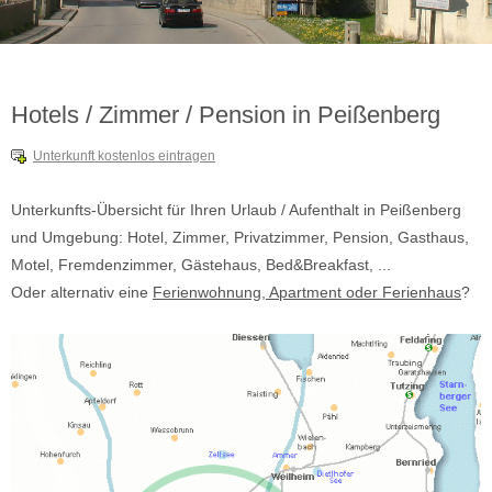
Hotels / Zimmer / Pension in Peißenberg
Unterkunft kostenlos eintragen
Unterkunfts-Übersicht für Ihren Urlaub / Aufenthalt in Peißenberg
und Umgebung: Hotel, Zimmer, Privatzimmer, Pension, Gasthaus,
Motel, Fremdenzimmer, Gästehaus, Bed&Breakfast, ...
Oder alternativ eine
Ferienwohnung, Apartment oder Ferienhaus
?