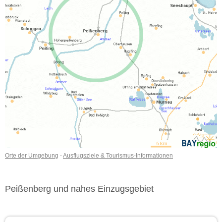
Orte der Umgebung
-
Ausflugsziele & Tourismus-Informationen
Peißenberg und nahes Einzugsgebiet