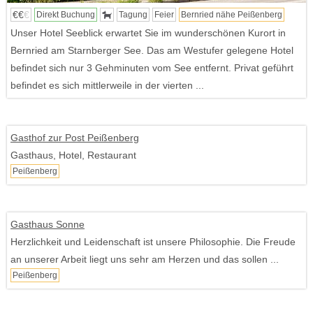
€€
€
Direkt Buchung
Tagung
Feier
Bernried nähe Peißenberg
Unser Hotel Seeblick erwartet Sie im wunderschönen Kurort in
Bernried am Starnberger See. Das am Westufer gelegene Hotel
befindet sich nur 3 Gehminuten vom See entfernt. Privat geführt
befindet es sich mittlerweile in der vierten ...
Gasthof zur Post Peißenberg
Gasthaus, Hotel, Restaurant
Peißenberg
Gasthaus Sonne
Herzlichkeit und Leidenschaft ist unsere Philosophie. Die Freude
an unserer Arbeit liegt uns sehr am Herzen und das sollen ...
Peißenberg