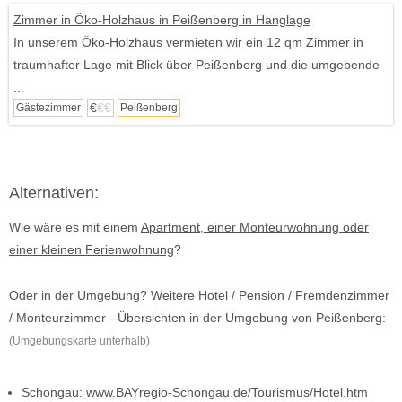
Zimmer in Öko-Holzhaus in Peißenberg in Hanglage
In unserem Öko-Holzhaus vermieten wir ein 12 qm Zimmer in
traumhafter Lage mit Blick über Peißenberg und die umgebende
...
€
€€
Gästezimmer
Peißenberg
Alternativen:
Wie wäre es mit einem
Apartment, einer Monteurwohnung oder
einer kleinen Ferienwohnung
?
Oder in der Umgebung? Weitere Hotel / Pension / Fremdenzimmer
/ Monteurzimmer - Übersichten in der Umgebung von Peißenberg:
(Umgebungskarte unterhalb)
Schongau:
www.BAYregio-Schongau.de/Tourismus/Hotel.htm