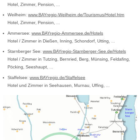
Hotel, Zimmer, Pension, ...
Weilheim:
www.BAYregio-Weilheim.de/Tourismus/Hotel.htm
Hotel, Zimmer, Pension, ...
Ammersee:
www.BAYregio-Ammersee.de/Hotels
Hotel / Zimmer in Dießen, Inning, Schondorf, Utting, ...
Starnberger See:
www.BAYregio-Starnberger-See.de/Hotels
Hotel / Zimmer in Tutzing, Bernried, Berg, Münsing, Feldafing,
Pöcking, Seeshaupt, ...
Staffelsee:
www.BAYregio.de/Staffelsee
Hotel und Zimmer in Seehausen, Murnau, Uffing, ...