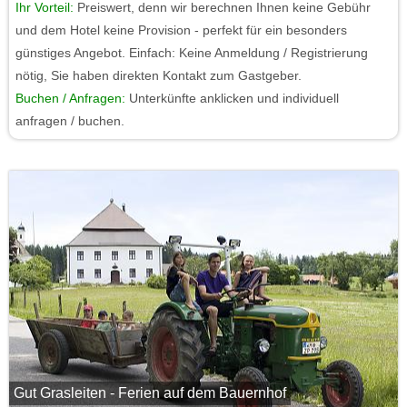
Ihr Vorteil:
Preiswert, denn wir berechnen Ihnen keine Gebühr
und dem Hotel keine Provision - perfekt für ein besonders
günstiges Angebot. Einfach: Keine Anmeldung / Registrierung
nötig, Sie haben direkten Kontakt zum Gastgeber.
Buchen / Anfragen:
Unterkünfte anklicken und individuell
anfragen / buchen.
Gut Grasleiten - Ferien auf dem Bauernhof